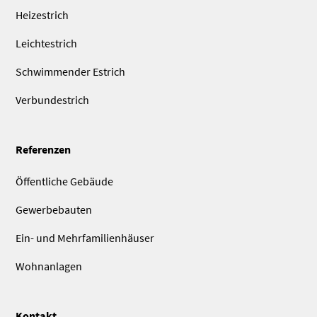
Heizestrich
Leichtestrich
Schwimmender Estrich
Verbundestrich
Referenzen
Öffentliche Gebäude
Gewerbebauten
Ein- und Mehrfamilien­häuser
Wohnanlagen
Kontakt