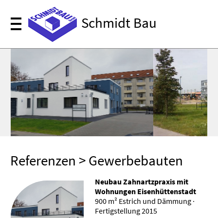
Schmidt Bau
Referenzen
> Gewerbebauten
Neubau Zahnartzpraxis mit
Wohnungen Eisenhüttenstadt
900 m² Estrich und Dämmung ·
Fertigstellung 2015