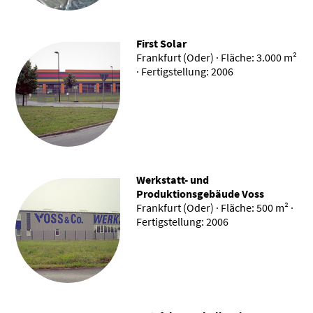
First Solar
Frankfurt (Oder) · Fläche: 3.000 m²
· Fertigstellung: 2006
Werkstatt- und
Produktionsgebäude Voss
Frankfurt (Oder) · Fläche: 500 m² ·
Fertigstellung: 2006