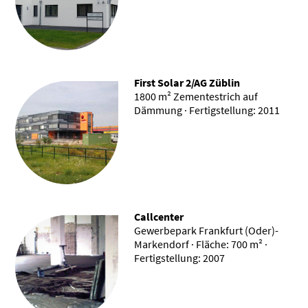
First Solar 2/AG Züblin
1800 m² Zementestrich auf
Dämmung · Fertigstellung: 2011
Callcenter
Gewerbepark Frankfurt (Oder)-
Markendorf · Fläche: 700 m² ·
Fertigstellung: 2007