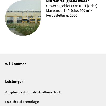
Nutzfahrzeughalle Wieser
Gewerbegebiet Frankfurt (Oder)-
Markendorf · Fläche: 400 m² ·
Fertigstellung: 2000
Willkommen
Leistungen
Ausgleichestrich als Nivellierestrich
Estrich auf Trennlage