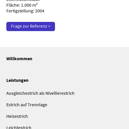
Fläche: 1.000 m²
Fertigstellung: 2004
Frage zur Referenz >
Willkommen
Leistungen
Ausgleichestrich als Nivellierestrich
Estrich auf Trennlage
Heizestrich
Leichtestrich