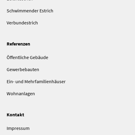
Schwimmender Estrich
Verbundestrich
Referenzen
Öffentliche Gebäude
Gewerbebauten
Ein- und Mehrfamilien­häuser
Wohnanlagen
Kontakt
Impressum